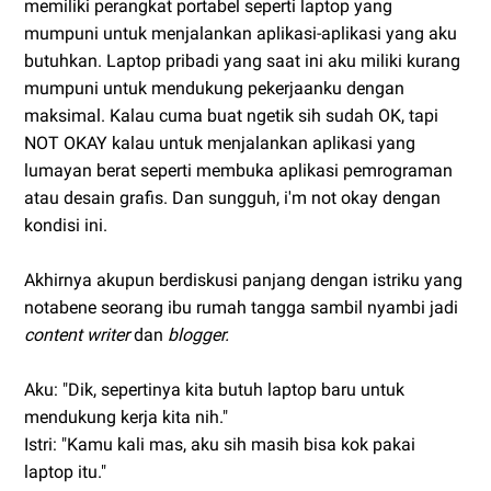
memiliki perangkat portabel seperti laptop yang
mumpuni untuk menjalankan aplikasi-aplikasi yang aku
butuhkan. Laptop pribadi yang saat ini aku miliki kurang
mumpuni untuk mendukung pekerjaanku dengan
maksimal. Kalau cuma buat ngetik sih sudah OK, tapi
NOT OKAY kalau untuk menjalankan aplikasi yang
lumayan berat seperti membuka aplikasi pemrograman
atau desain grafis. Dan sungguh, i'm not okay dengan
kondisi ini.
Akhirnya akupun berdiskusi panjang dengan istriku yang
notabene seorang ibu rumah tangga sambil nyambi jadi
content writer
dan
blogger.
Aku: "Dik, sepertinya kita butuh laptop baru untuk
mendukung kerja kita nih."
Istri: "Kamu kali mas, aku sih masih bisa kok pakai
laptop itu."