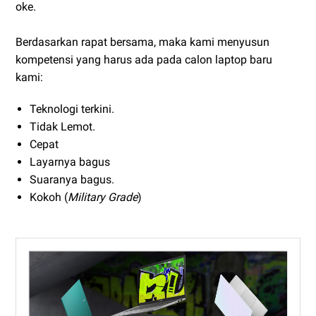
oke.
Berdasarkan rapat bersama, maka kami menyusun
kompetensi yang harus ada pada calon laptop baru
kami:
Teknologi terkini.
Tidak Lemot.
Cepat
Layarnya bagus
Suaranya bagus.
Kokoh (
Military Grade
)