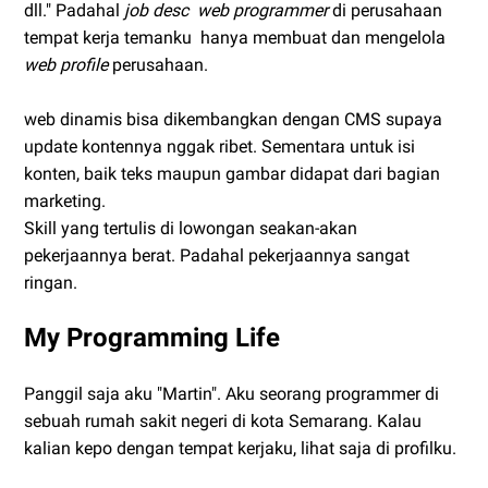
dll." Padahal
job desc
web programmer
di perusahaan
tempat kerja temanku hanya membuat dan mengelola
web profile
perusahaan.
web dinamis bisa dikembangkan dengan CMS supaya
update kontennya nggak ribet. Sementara untuk isi
konten, baik teks maupun gambar didapat dari bagian
marketing.
Skill yang tertulis di lowongan seakan-akan
pekerjaannya berat. Padahal pekerjaannya sangat
ringan.
My Programming Life
Panggil saja aku "Martin". Aku seorang programmer di
sebuah rumah sakit negeri di kota Semarang. Kalau
kalian kepo dengan tempat kerjaku, lihat saja di profilku.