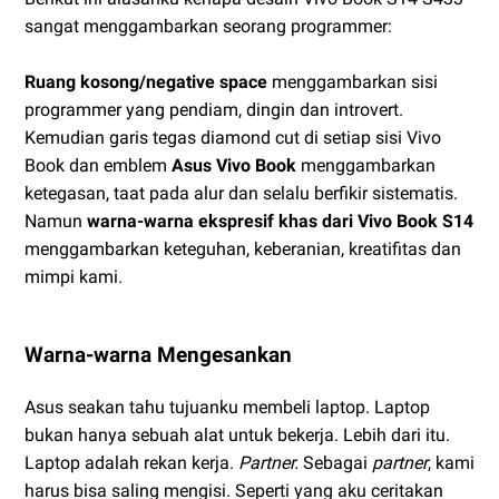
sangat menggambarkan seorang programmer:
Ruang kosong/negative space
menggambarkan sisi
programmer yang pendiam, dingin dan introvert.
Kemudian garis tegas diamond cut di setiap sisi Vivo
Book dan emblem
Asus Vivo Book
menggambarkan
ketegasan, taat pada alur dan selalu berfikir sistematis.
Namun
warna-warna ekspresif khas dari Vivo Book S14
menggambarkan keteguhan, keberanian, kreatifitas dan
mimpi kami.
Warna-warna Mengesankan
Asus seakan tahu tujuanku membeli laptop. Laptop
bukan hanya sebuah alat untuk bekerja. Lebih dari itu.
Laptop adalah rekan kerja.
Partner.
Sebagai
partner
, kami
harus bisa saling mengisi. Seperti yang aku ceritakan