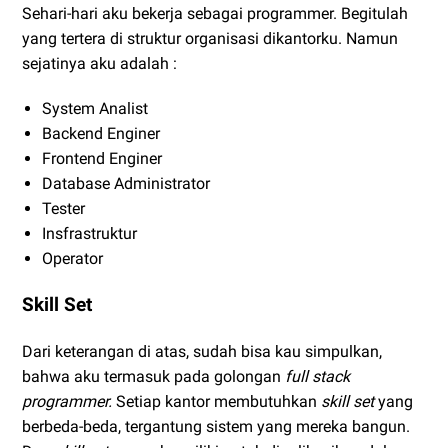
Sehari-hari aku bekerja sebagai programmer. Begitulah
yang tertera di struktur organisasi dikantorku. Namun
sejatinya aku adalah :
System Analist
Backend Enginer
Frontend Enginer
Database Administrator
Tester
Insfrastruktur
Operator
Skill Set
Dari keterangan di atas, sudah bisa kau simpulkan,
bahwa aku termasuk pada golongan
full stack
programmer.
Setiap kantor membutuhkan
skill set
yang
berbeda-beda, tergantung sistem yang mereka bangun.