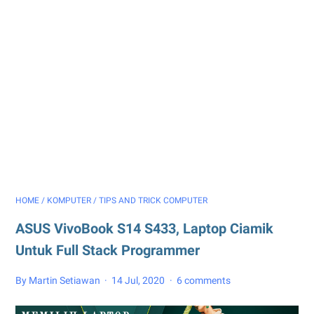
HOME
/
KOMPUTER
/
TIPS AND TRICK COMPUTER
ASUS VivoBook S14 S433, Laptop Ciamik
Untuk Full Stack Programmer
By Martin Setiawan
14 Jul, 2020
6 comments