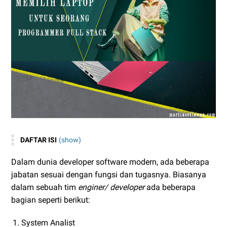
DAFTAR ISI
(show)
Dalam dunia developer software modern, ada beberapa
jabatan sesuai dengan fungsi dan tugasnya. Biasanya
dalam sebuah tim
enginer/ developer
ada beberapa
bagian seperti berikut:
System Analist