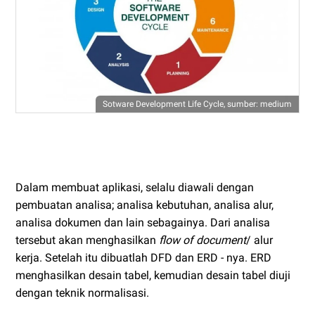
Sotware Development Life Cycle, sumber: medium
Planning
Dalam membuat aplikasi, selalu diawali dengan
pembuatan analisa; analisa kebutuhan, analisa alur,
analisa dokumen dan lain sebagainya. Dari analisa
tersebut akan menghasilkan
flow of document
/ alur
kerja. Setelah itu dibuatlah DFD dan ERD - nya. ERD
menghasilkan desain tabel, kemudian desain tabel diuji
dengan teknik normalisasi.