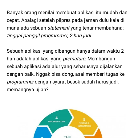
Banyak orang menilai membuat aplikasi itu mudah dan
cepat. Apalagi setelah pilpres pada jaman dulu kala di
mana ada sebuah
statement
yang tenar membahana;
tinggal panggil programmer, 2 hari jadi.
Sebuah aplikasi yang dibangun hanya dalam waktu 2
hari adalah aplikasi yang
premature
. Membangun
sebuah aplikasi ada alur yang seharusnya dijalankan
dengan baik. Nggak bisa dong, asal memberi tugas ke
programmer
dengan syarat besok sudah harus jadi,
memangnya ujian?