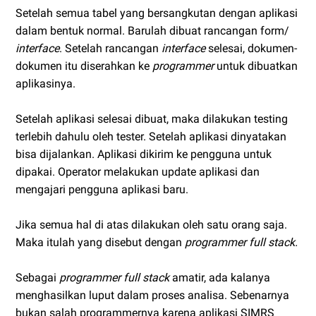
Setelah semua tabel yang bersangkutan dengan aplikasi
dalam bentuk normal. Barulah dibuat rancangan form/
interface
. Setelah rancangan
interface
selesai, dokumen-
dokumen itu diserahkan ke
programmer
untuk dibuatkan
aplikasinya.
Setelah aplikasi selesai dibuat, maka dilakukan testing
terlebih dahulu oleh tester. Setelah aplikasi dinyatakan
bisa dijalankan. Aplikasi dikirim ke pengguna untuk
dipakai. Operator melakukan update aplikasi dan
mengajari pengguna aplikasi baru.
Jika semua hal di atas dilakukan oleh satu orang saja.
Maka itulah yang disebut dengan
programmer full stack.
Sebagai
programmer full stack
amatir, ada kalanya
menghasilkan luput dalam proses analisa. Sebenarnya
bukan salah programmernya karena aplikasi SIMRS