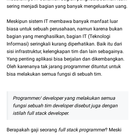
sering menjadi bagian yang banyak mengeluarkan uang.
Meskipun sistem IT membawa banyak manfaat luar
biasa untuk sebuah perusahaan, namun karena bukan
bagian yang menghasilkan, bagian IT (Teknologi
Informasi) seringkali kurang diperhatikan. Baik itu dari
sisi infrastruktur, kelengkapan tim dan lain sebagainya.
Yang penting aplikasi bisa berjalan dan dikembangkan.
Oleh karenanya tak jarang programmer dituntut untuk
bisa melakukan semua fungsi di sebuah tim.
Programmer/ developer
yang melakukan semua
fungsi sebuah tim
developer
disebut juga dengan
istilah
full stack developer.
Berapakah gaji seorang
full stack programmer
? Meski