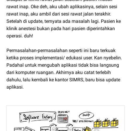
rawat inap. Oke deh, aku ubah aplikasinya, selain sesi
rawat inap, aku ambil dari sesi rawat jalan terakhir.
Setelah di update, ternyata ada masalah lagi. Pasien ke
klinik anestesi bukan pada hari pasien diperintahkan
operasi. duh!
Permasalahan-permasalahan seperti ini baru terkuak
ketika proses implementasi/ edukasi user. Kan nyebelin.
Padahal untuk mengubah aplikasi tidak bisa langsung
dari komputer ruangan. Akhirnya aku catat terlebih
dahulu, lalu kembali ke kantor SIMRS, baru bisa update
aplikasi.