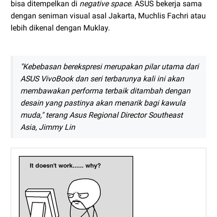
bisa ditempelkan di
negative space.
ASUS bekerja sama
dengan seniman visual asal Jakarta, Muchlis Fachri atau
lebih dikenal dengan Muklay.
"
Kebebasan berekspresi merupakan pilar utama dari
ASUS VivoBook dan seri terbarunya kali ini akan
membawakan performa terbaik ditambah dengan
desain yang pastinya akan menarik bagi kawula
muda,
" terang Asus Regional Director Southeast
Asia, Jimmy Lin