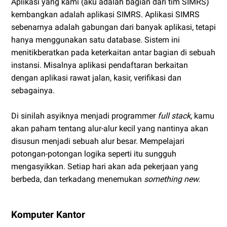
Aplikasi yang kami (aku adalah bagian dari tim SIMRS)
kembangkan adalah aplikasi SIMRS. Aplikasi SIMRS
sebenarnya adalah gabungan dari banyak aplikasi, tetapi
hanya menggunakan satu database. Sistem ini
menitikberatkan pada keterkaitan antar bagian di sebuah
instansi. Misalnya aplikasi pendaftaran berkaitan
dengan aplikasi rawat jalan, kasir, verifikasi dan
sebagainya.
Di sinilah asyiknya menjadi programmer
full stack
, kamu
akan paham tentang alur-alur kecil yang nantinya akan
disusun menjadi sebuah alur besar. Mempelajari
potongan-potongan logika seperti itu sungguh
mengasyikkan. Setiap hari akan ada pekerjaan yang
berbeda, dan terkadang menemukan
something new.
Komputer Kantor