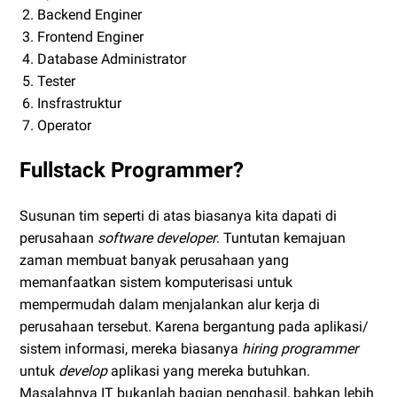
Backend Enginer
Frontend Enginer
Database Administrator
Tester
Insfrastruktur
Operator
Fullstack Programmer?
Susunan tim seperti di atas biasanya kita dapati di
perusahaan
software developer
. Tuntutan kemajuan
zaman membuat banyak perusahaan yang
memanfaatkan sistem komputerisasi untuk
mempermudah dalam menjalankan alur kerja di
perusahaan tersebut. Karena bergantung pada aplikasi/
sistem informasi, mereka biasanya
hiring
programmer
untuk
develop
aplikasi yang mereka butuhkan.
Masalahnya IT bukanlah bagian penghasil, bahkan lebih