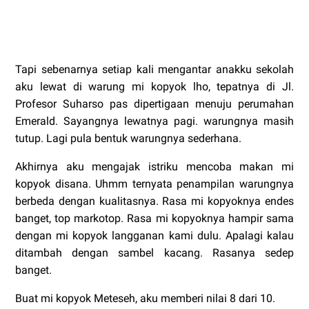
Tapi sebenarnya setiap kali mengantar anakku sekolah
aku lewat di warung mi kopyok lho, tepatnya di Jl.
Profesor Suharso pas dipertigaan menuju perumahan
Emerald. Sayangnya lewatnya pagi. warungnya masih
tutup. Lagi pula bentuk warungnya sederhana.
Akhirnya aku mengajak istriku mencoba makan mi
kopyok disana. Uhmm ternyata penampilan warungnya
berbeda dengan kualitasnya. Rasa mi kopyoknya endes
banget, top markotop. Rasa mi kopyoknya hampir sama
dengan mi kopyok langganan kami dulu. Apalagi kalau
ditambah dengan sambel kacang. Rasanya sedep
banget.
Buat mi kopyok Meteseh, aku memberi nilai 8 dari 10.