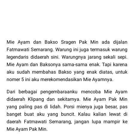
Mie Ayam dan Bakso Sragen Pak Min ada dijalan
Fatmawati Semarang. Warung ini juga termasuk warung
legendaris didaerah sini. Warungnya jarang sekali sepi.
Mie Ayam dan Baksonya sama-sama enak. Tapi karena
aku sudah membahas Bakso yang enak diatas, untuk
nomer 5 ini aku merekomendasikan Mie Ayamnya.
Dari berbagai pengembaraanku mencoba Mie Ayam
didaerah Klipang dan sekitarnya. Mie Ayam Pak Min
yang paling pas di lidah. Porsi mienya juga besar, pas
banget buat aku yang buncit. Kalau kalian lewat di
daerah Fatmawati Semarang, jangan lupa mampir ke
Mie Ayam Pak Min.