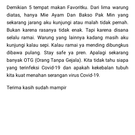
Demikian 5 tempat makan Favoritku. Dari lima warung
diatas, hanya Mie Ayam Dan Bakso Pak Min yang
sekarang jarang aku kunjungi atau malah tidak pernah.
Bukan karena rasanya tidak enak. Tapi karena disana
selalu ramai. Warung yang lainnya kadang masih aku
kunjungi kalau sepi. Kalau ramai ya mending dibungkus
dibawa pulang. Stay safe ya pren. Apalagi sekarang
banyak OTG (Orang Tanpa Gejala). Kita tidak tahu siapa
yang terinfeksi Covid-19 dan apakah kekebalan tubuh
kita kuat menahan serangan virus Covid-19.
Terima kasih sudah mampir