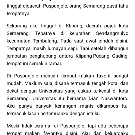
tinggal didaerah Puspanjolo, orang Semarang pasti tahu
tempatnya.
Sekarang aku tinggal di Klipang, daerah pojok kota
Semarang. Tepatnya di kelurahan Sendangmulyo
kecamatan Tembalang. Pada saat awal pindah disini.
Tempatnya masih lumayan sepi. Tapi setelah dibangun
jembatan penghubung antara Klipang-Pucang Gading,
tempat ini semakin ramai.
Di Puspanjolo mencari tempat makan favorit sangat
mudah. Maklum saja, disana termasuk tengah kota dan
dekat dengan Universitas yang cukup terkenal di kota
Semarang. Universitas itu bernama Dian Nuswantoro.
Aku punya banyak kenangan manis dikampus itu,
termasuk kisah pertemuanku dengan istriku.
Meski tidak seramai di Puspanjolo, tapi ada beberapa
tempat makan favoritku disini. Aku dan keluargaku