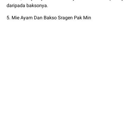
daripada baksonya.
5. Mie Ayam Dan Bakso Sragen Pak Min