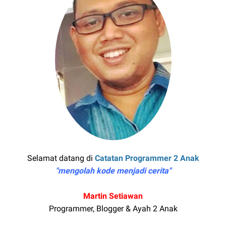
Selamat datang di
Catatan Programmer 2 Anak
"mengolah kode menjadi cerita"
Martin Setiawan
Programmer, Blogger & Ayah 2 Anak