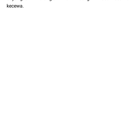
kecewa.