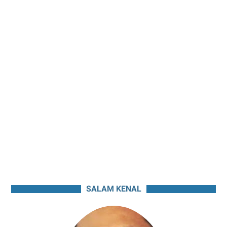
SALAM KENAL