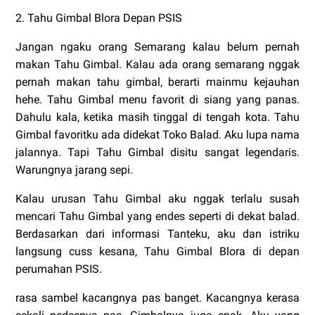
2. Tahu Gimbal Blora Depan PSIS
Jangan ngaku orang Semarang kalau belum pernah
makan Tahu Gimbal. Kalau ada orang semarang nggak
pernah makan tahu gimbal, berarti mainmu kejauhan
hehe. Tahu Gimbal menu favorit di siang yang panas.
Dahulu kala, ketika masih tinggal di tengah kota. Tahu
Gimbal favoritku ada didekat Toko Balad. Aku lupa nama
jalannya. Tapi Tahu Gimbal disitu sangat legendaris.
Warungnya jarang sepi.
Kalau urusan Tahu Gimbal aku nggak terlalu susah
mencari Tahu Gimbal yang endes seperti di dekat balad.
Berdasarkan dari informasi Tanteku, aku dan istriku
langsung cuss kesana, Tahu Gimbal Blora di depan
perumahan PSIS.
rasa sambel kacangnya pas banget. Kacangnya kerasa