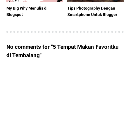
My Big Why Menulis di
Tips Photography Dengan
Blogspot
Smartphone Untuk Blogger
No comments for "5 Tempat Makan Favoritku
di Tembalang"