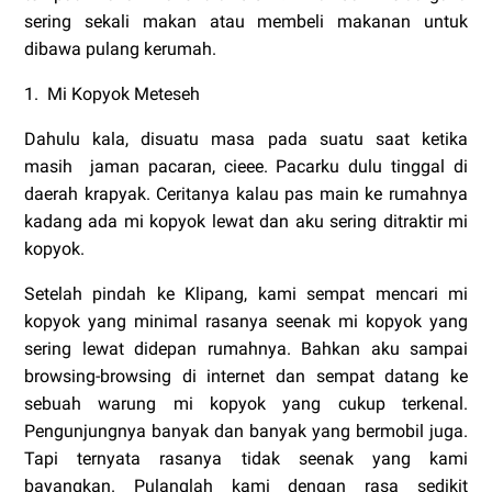
sering sekali makan atau membeli makanan untuk
dibawa pulang kerumah.
1. Mi Kopyok Meteseh
Dahulu kala, disuatu masa pada suatu saat ketika
masih jaman pacaran, cieee. Pacarku dulu tinggal di
daerah krapyak. Ceritanya kalau pas main ke rumahnya
kadang ada mi kopyok lewat dan aku sering ditraktir mi
kopyok.
Setelah pindah ke Klipang, kami sempat mencari mi
kopyok yang minimal rasanya seenak mi kopyok yang
sering lewat didepan rumahnya. Bahkan aku sampai
browsing-browsing di internet dan sempat datang ke
sebuah warung mi kopyok yang cukup terkenal.
Pengunjungnya banyak dan banyak yang bermobil juga.
Tapi ternyata rasanya tidak seenak yang kami
bayangkan. Pulanglah kami dengan rasa sedikit