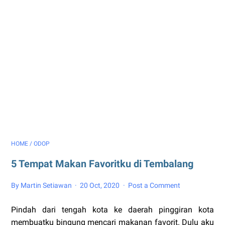
HOME
/
ODOP
5 Tempat Makan Favoritku di Tembalang
By Martin Setiawan
20 Oct, 2020
Post a Comment
Pindah dari tengah kota ke daerah pinggiran kota
membuatku bingung mencari makanan favorit. Dulu aku