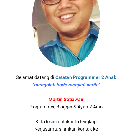
Selamat datang di
Catatan Programmer 2 Anak
"mengolah kode menjadi cerita"
Martin Setiawan
Programmer, Blogger & Ayah 2 Anak
Klik di
sini
untuk info lengkap
Kerjasama, silahkan kontak ke