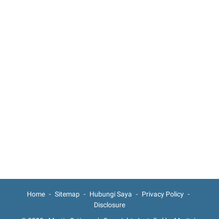
Home
Sitemap
Hubungi Saya
Privacy Policy
Disclosure