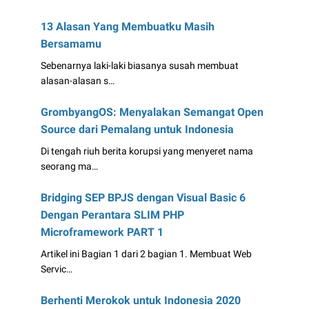
13 Alasan Yang Membuatku Masih
Bersamamu
Sebenarnya laki-laki biasanya susah membuat
alasan-alasan s…
GrombyangOS: Menyalakan Semangat Open
Source dari Pemalang untuk Indonesia
Di tengah riuh berita korupsi yang menyeret nama
seorang ma…
Bridging SEP BPJS dengan Visual Basic 6
Dengan Perantara SLIM PHP
Microframework PART 1
Artikel ini Bagian 1 dari 2 bagian 1. Membuat Web
Servic…
Berhenti Merokok untuk Indonesia 2020