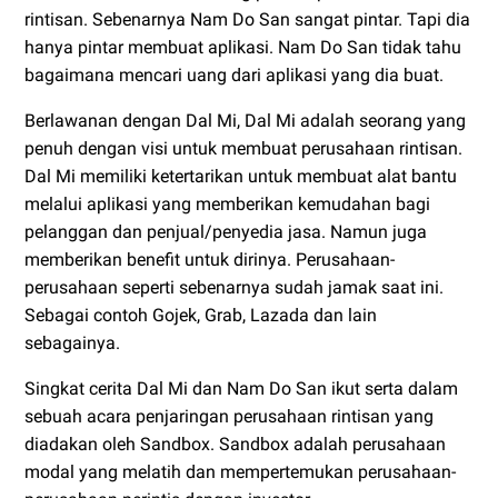
rintisan. Sebenarnya Nam Do San sangat pintar. Tapi dia
hanya pintar membuat aplikasi. Nam Do San tidak tahu
bagaimana mencari uang dari aplikasi yang dia buat.
Berlawanan dengan Dal Mi, Dal Mi adalah seorang yang
penuh dengan visi untuk membuat perusahaan rintisan.
Dal Mi memiliki ketertarikan untuk membuat alat bantu
melalui aplikasi yang memberikan kemudahan bagi
pelanggan dan penjual/penyedia jasa. Namun juga
memberikan benefit untuk dirinya. Perusahaan-
perusahaan seperti sebenarnya sudah jamak saat ini.
Sebagai contoh Gojek, Grab, Lazada dan lain
sebagainya.
Singkat cerita Dal Mi dan Nam Do San ikut serta dalam
sebuah acara penjaringan perusahaan rintisan yang
diadakan oleh Sandbox. Sandbox adalah perusahaan
modal yang melatih dan mempertemukan perusahaan-