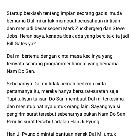
Startup berkisah tentang impian seorang gadis muda
bernama Dal mi untuk membuat perusahaan rintisan
dan menjadi besar seperti Mark Zuckbergerg dan Steve
Jobs. Heran saya, kenapa tidak ada yang bercita-cita jadi
Bill Gates ya?
Dal mi bertemu dengan cinta masa kecilnya yang
ternyata seorang programmer handal yang bernama
Nam Do San.
Sebenarnya Dal mi tidak pernah bertemu cinta
pertamanya itu, mereka hanya bersurat-suratan saja.
Tapi tulisan-tulisan Do San membuat Dal mi terkesima
dan menutup hatinya untuk orang lain. Sayangnya si
pengirim surat tersebut sebenarnya bukan Nam Do San.
Penulis surat tersebut adalah Han Ji Pyung.
Han Ji Pyung dimintai bantuan nenek Dal Mi untuk