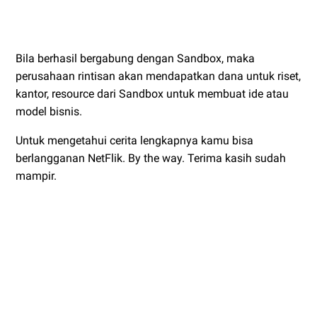
Bila berhasil bergabung dengan Sandbox, maka
perusahaan rintisan akan mendapatkan dana untuk riset,
kantor, resource dari Sandbox untuk membuat ide atau
model bisnis.
Untuk mengetahui cerita lengkapnya kamu bisa
berlangganan NetFlik. By the way. Terima kasih sudah
mampir.