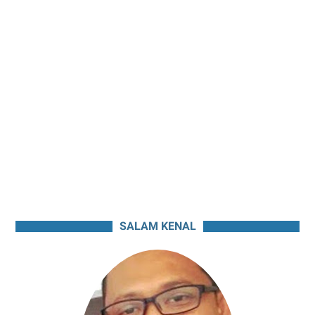
SALAM KENAL