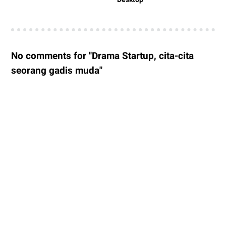
No comments for "Drama Startup, cita-cita
seorang gadis muda"