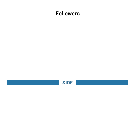
Followers
SIDE