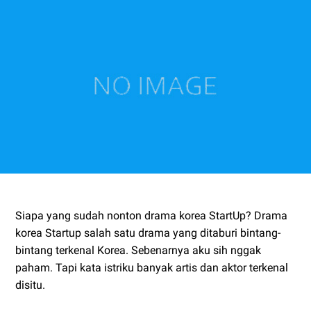
Siapa yang sudah nonton drama korea StartUp? Drama
korea Startup salah satu drama yang ditaburi bintang-
bintang terkenal Korea. Sebenarnya aku sih nggak
paham. Tapi kata istriku banyak artis dan aktor terkenal
disitu.