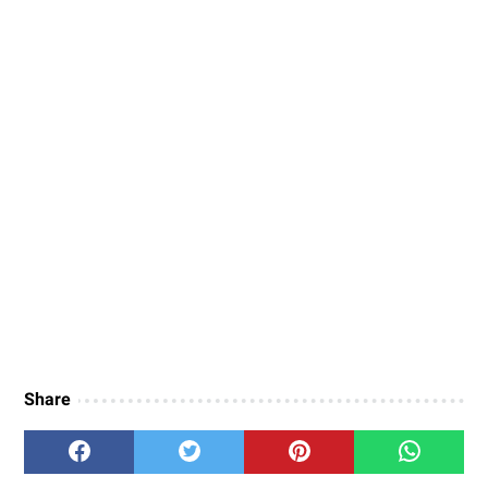
Share