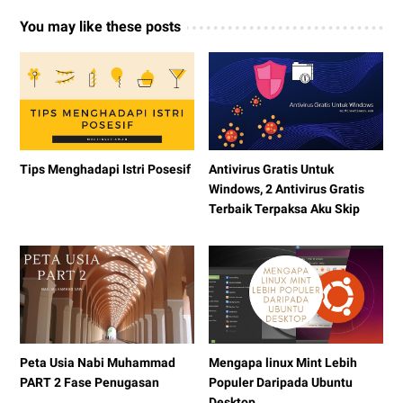
You may like these posts
Tips Menghadapi Istri Posesif
Antivirus Gratis Untuk
Windows, 2 Antivirus Gratis
Terbaik Terpaksa Aku Skip
Peta Usia Nabi Muhammad
Mengapa linux Mint Lebih
PART 2 Fase Penugasan
Populer Daripada Ubuntu
Desktop