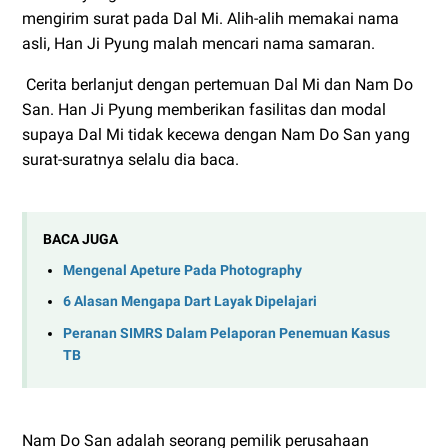
mengirim surat pada Dal Mi. Alih-alih memakai nama
asli, Han Ji Pyung malah mencari nama samaran.
Cerita berlanjut dengan pertemuan Dal Mi dan Nam Do
San. Han Ji Pyung memberikan fasilitas dan modal
supaya Dal Mi tidak kecewa dengan Nam Do San yang
surat-suratnya selalu dia baca.
BACA JUGA
Mengenal Apeture Pada Photography
6 Alasan Mengapa Dart Layak Dipelajari
Peranan SIMRS Dalam Pelaporan Penemuan Kasus
TB
Nam Do San adalah seorang pemilik perusahaan