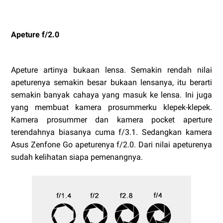
Apeture f/2.0
Apeture artinya bukaan lensa. Semakin rendah nilai
apeturenya semakin besar bukaan lensanya, itu berarti
semakin banyak cahaya yang masuk ke lensa. Ini juga
yang membuat kamera prosummerku klepek-klepek.
Kamera prosummer dan kamera pocket aperture
terendahnya biasanya cuma f/3.1. Sedangkan kamera
Asus Zenfone Go apeturenya f/2.0. Dari nilai apeturenya
sudah kelihatan siapa pemenangnya.