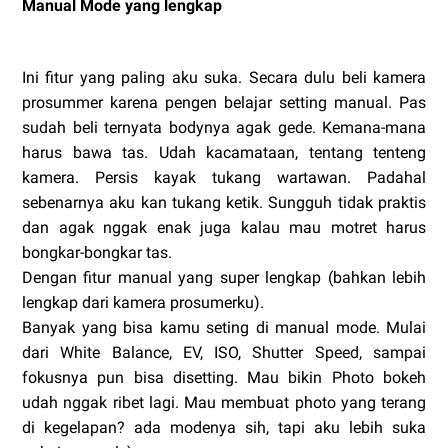
Manual Mode yang lengkap
Ini fitur yang paling aku suka. Secara dulu beli kamera
prosummer karena pengen belajar setting manual. Pas
sudah beli ternyata bodynya agak gede. Kemana-mana
harus bawa tas. Udah kacamataan, tentang tenteng
kamera. Persis kayak tukang wartawan. Padahal
sebenarnya aku kan tukang ketik. Sungguh tidak praktis
dan agak nggak enak juga kalau mau motret harus
bongkar-bongkar tas.
Dengan fitur manual yang super lengkap (bahkan lebih
lengkap dari kamera prosumerku).
Banyak yang bisa kamu seting di manual mode. Mulai
dari White Balance, EV, ISO, Shutter Speed, sampai
fokusnya pun bisa disetting. Mau bikin Photo bokeh
udah nggak ribet lagi. Mau membuat photo yang terang
di kegelapan? ada modenya sih, tapi aku lebih suka