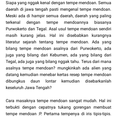
Siapa yang nggak kenal dengan tempe mendoan. Semua
daerah di jawa tengah pasti mengenal tempe mendoan.
Meski ada di hampir semua daerah, daerah yang paling
terkenal dengan tempe mendoannya biasanya
Purwokerto dan Tegal. Asal usul tempe mendoan sendiri
masih kurang jelas. Hal ini disebabkan kurangnya
literatur sejarah tentang tempe mendoan. Ada yang
bilang tempe mendoan asalnya dari Purwokerto, ada
juga yang bilang dari Kebumen, ada yang bilang dari
Tegal, ada juga yang bilang nggak tahu. Terus dari mana
asalnya tempe mendoan? mungkinkah ada alien yang
datang kemudian menebar kertas resep tempe mendoan
dibungkus daun lontar kemudian disebarkanlah
keseluruh Jawa Tengah?
Cara masaknya tempe mendoan sangat mudah. Hal ini
terbukti dengan cepatnya tukang gorengan membuat
tempe mendoan :P. Pertama tempenya di iris tipis-tipis.