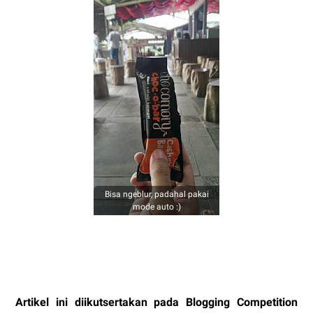
Bisa ngeblur, padahal pakai
mode auto :)
Artikel ini diikutsertakan pada Blogging Competition