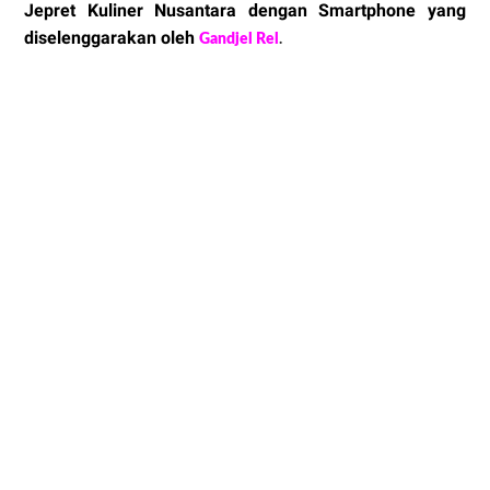
Jepret Kuliner Nusantara dengan Smartphone yang
diselenggarakan oleh
Gandjel Rel
.