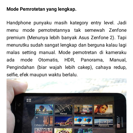
Mode Pemrotetan yang lengkap.
Handphone punyaku masih kategory entry level. Jadi
menu mode pemotretannya tak semewah Zenfone
premium (Menunya lebih banyak Asus Zenfone 2). Tapi
menurutku sudah sangat lengkap dan berguna kalau lagi
malas setting manual. Mode pemotretan di kameraku
ada mode Otomatis, HDR, Panorama, Manual,
Pengindahan (biar wajah lebih cakep), cahaya redup,
selfie, efek maupun waktu berlalu.