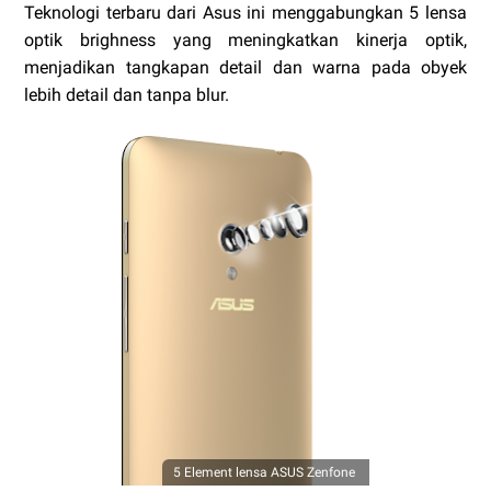
Teknologi terbaru dari Asus ini menggabungkan 5 lensa
optik brighness yang meningkatkan kinerja optik,
menjadikan tangkapan detail dan warna pada obyek
lebih detail dan tanpa blur.
5 Element lensa ASUS Zenfone