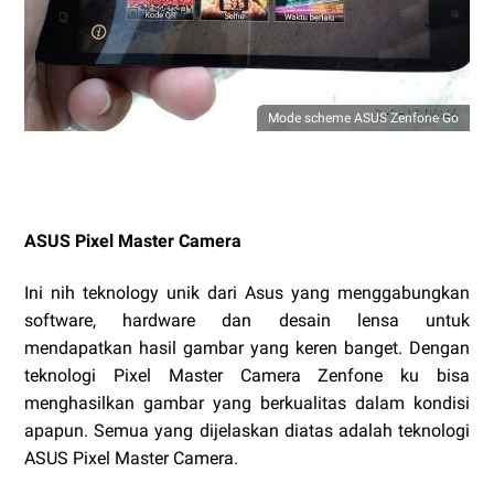
Mode scheme ASUS Zenfone Go
ASUS Pixel Master Camera
Ini nih teknology unik dari Asus yang menggabungkan
software, hardware dan desain lensa untuk
mendapatkan hasil gambar yang keren banget. Dengan
teknologi Pixel Master Camera Zenfone ku bisa
menghasilkan gambar yang berkualitas dalam kondisi
apapun. Semua yang dijelaskan diatas adalah teknologi
ASUS Pixel Master Camera.