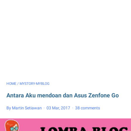
HOME
/
MYSTORY-MYBLOG
Antara Aku mendoan dan Asus Zenfone Go
By Martin Setiawan
03 Mar, 2017
38 comments