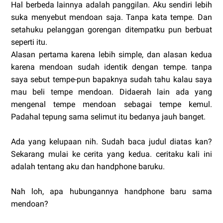
Hal berbeda lainnya adalah panggilan. Aku sendiri lebih
suka menyebut mendoan saja. Tanpa kata tempe. Dan
setahuku pelanggan gorengan ditempatku pun berbuat
seperti itu.
Alasan pertama karena lebih simple, dan alasan kedua
karena mendoan sudah identik dengan tempe. tanpa
saya sebut tempe-pun bapaknya sudah tahu kalau saya
mau beli tempe mendoan. Didaerah lain ada yang
mengenal tempe mendoan sebagai tempe kemul.
Padahal tepung sama selimut itu bedanya jauh banget.
Ada yang kelupaan nih. Sudah baca judul diatas kan?
Sekarang mulai ke cerita yang kedua. ceritaku kali ini
adalah tentang aku dan handphone baruku.
Nah loh, apa hubungannya handphone baru sama
mendoan?