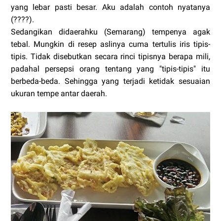
yang lebar pasti besar. Aku adalah contoh nyatanya
(????).
Sedangikan didaerahku (Semarang) tempenya agak
tebal. Mungkin di resep aslinya cuma tertulis iris tipis-
tipis. Tidak disebutkan secara rinci tipisnya berapa mili,
padahal persepsi orang tentang yang "tipis-tipis" itu
berbeda-beda. Sehingga yang terjadi ketidak sesuaian
ukuran tempe antar daerah.