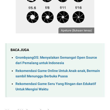
Apeture (Bukaan lensa)
BACA JUGA
GrombyangOS: Menyalakan Semangat Open Source
dari Pemalang untuk Indonesia
Rekomendasi Game Online Untuk Anak-anak, Bermain
sambil Menunggu Berbuka Puasa
Rekomendasi Game Seru Yang Ringan dan Edukatif
Untuk Mengisi Waktu