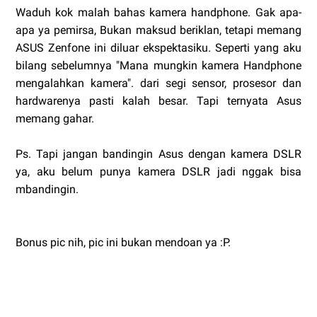
Waduh kok malah bahas kamera handphone. Gak apa-
apa ya pemirsa, Bukan maksud beriklan, tetapi memang
ASUS Zenfone ini diluar ekspektasiku. Seperti yang aku
bilang sebelumnya "Mana mungkin kamera Handphone
mengalahkan kamera". dari segi sensor, prosesor dan
hardwarenya pasti kalah besar. Tapi ternyata Asus
memang gahar.
Ps. Tapi jangan bandingin Asus dengan kamera DSLR
ya, aku belum punya kamera DSLR jadi nggak bisa
mbandingin.
Bonus pic nih, pic ini bukan mendoan ya :P.