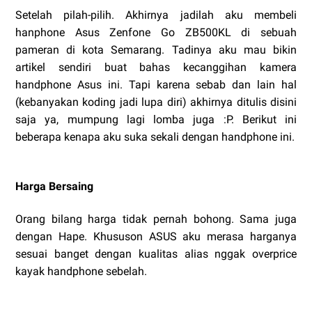
Setelah pilah-pilih. Akhirnya jadilah aku membeli
hanphone Asus Zenfone Go ZB500KL di sebuah
pameran di kota Semarang. Tadinya aku mau bikin
artikel sendiri buat bahas kecanggihan kamera
handphone Asus ini. Tapi karena sebab dan lain hal
(kebanyakan koding jadi lupa diri) akhirnya ditulis disini
saja ya, mumpung lagi lomba juga :P. Berikut ini
beberapa kenapa aku suka sekali dengan handphone ini.
Harga Bersaing
Orang bilang harga tidak pernah bohong. Sama juga
dengan Hape. Khususon ASUS aku merasa harganya
sesuai banget dengan kualitas alias nggak overprice
kayak handphone sebelah.