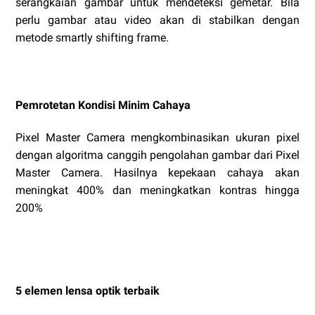
serangkaian gambar untuk mendeteksi gemetar. Bila
perlu gambar atau video akan di stabilkan dengan
metode smartly shifting frame.
Pemrotetan Kondisi Minim Cahaya
Pixel Master Camera mengkombinasikan ukuran pixel
dengan algoritma canggih pengolahan gambar dari Pixel
Master Camera. Hasilnya kepekaan cahaya akan
meningkat 400% dan meningkatkan kontras hingga
200%
5 elemen lensa optik terbaik