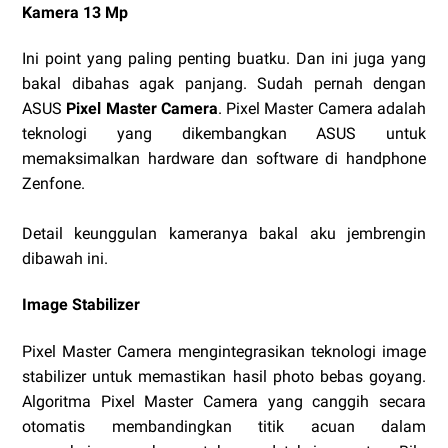
Kamera 13 Mp
Ini point yang paling penting buatku. Dan ini juga yang
bakal dibahas agak panjang. Sudah pernah dengan
ASUS
Pixel Master Camera
. Pixel Master Camera adalah
teknologi yang dikembangkan ASUS untuk
memaksimalkan hardware dan software di handphone
Zenfone.
Detail keunggulan kameranya bakal aku jembrengin
dibawah ini.
Image Stabilizer
Pixel Master Camera mengintegrasikan teknologi image
stabilizer untuk memastikan hasil photo bebas goyang.
Algoritma Pixel Master Camera yang canggih secara
otomatis membandingkan titik acuan dalam