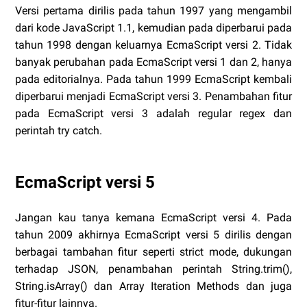
Versi pertama dirilis pada tahun 1997 yang mengambil
dari kode JavaScript 1.1, kemudian pada diperbarui pada
tahun 1998 dengan keluarnya EcmaScript versi 2. Tidak
banyak perubahan pada EcmaScript versi 1 dan 2, hanya
pada editorialnya. Pada tahun 1999 EcmaScript kembali
diperbarui menjadi EcmaScript versi 3. Penambahan fitur
pada EcmaScript versi 3 adalah regular regex dan
perintah try catch.
EcmaScript versi 5
Jangan kau tanya kemana EcmaScript versi 4. Pada
tahun 2009 akhirnya EcmaScript versi 5 dirilis dengan
berbagai tambahan fitur seperti strict mode, dukungan
terhadap JSON, penambahan perintah String.trim(),
String.isArray() dan Array Iteration Methods dan juga
fitur-fitur lainnya.