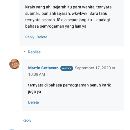
kirain yang ahli sejarah itu para wanita, ternyata
suamiku pun ahli sejarah, wkwkwk. Baru tahu
ternyata sejarah JS aja sepanjang itu... apalagi
bahasa pemrogaman yang lain ya.
Reply
Delete
Replies
Martin Setiawan
September 17, 2020 at
10:08 AM
ternyata di bahasa pemrograman penuh intrik
juga ya
Delete
Reply