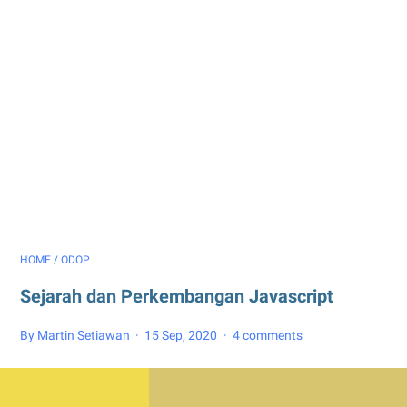
HOME
/
ODOP
Sejarah dan Perkembangan Javascript
By Martin Setiawan
15 Sep, 2020
4 comments