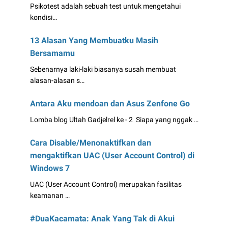
Psikotest adalah sebuah test untuk mengetahui
kondisi…
13 Alasan Yang Membuatku Masih
Bersamamu
Sebenarnya laki-laki biasanya susah membuat
alasan-alasan s…
Antara Aku mendoan dan Asus Zenfone Go
Lomba blog Ultah Gadjelrel ke - 2 Siapa yang nggak …
Cara Disable/Menonaktifkan dan
mengaktifkan UAC (User Account Control) di
Windows 7
UAC (User Account Control) merupakan fasilitas
keamanan …
#DuaKacamata: Anak Yang Tak di Akui