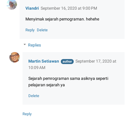
Viandri
September 16, 2020 at 9:00 PM
Menyimak sejarah pemograman. hehehe
Reply
Delete
Replies
Martin Setiawan
September 17, 2020 at
10:09 AM
Sejarah pemrograman sama asiknya seperti
pelajaran sejarah ya
Delete
Reply