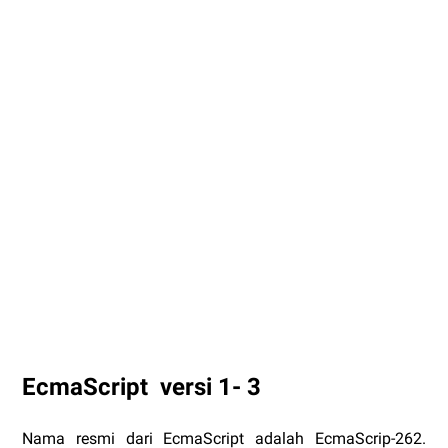
EcmaScript versi 1- 3
Nama resmi dari EcmaScript adalah EcmaScrip-262.