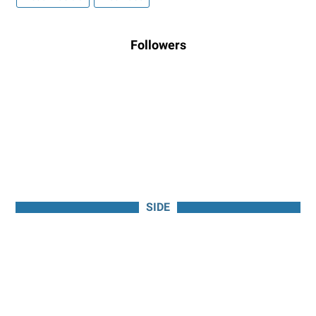
Followers
SIDE