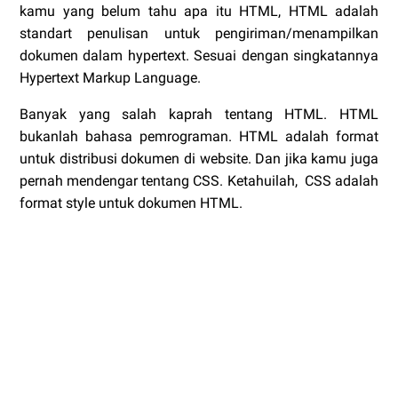
kamu yang belum tahu apa itu HTML, HTML adalah
standart penulisan untuk pengiriman/menampilkan
dokumen dalam hypertext. Sesuai dengan singkatannya
Hypertext Markup Language.
Banyak yang salah kaprah tentang HTML. HTML
bukanlah bahasa pemrograman. HTML adalah format
untuk distribusi dokumen di website. Dan jika kamu juga
pernah mendengar tentang CSS. Ketahuilah, CSS adalah
format style untuk dokumen HTML.