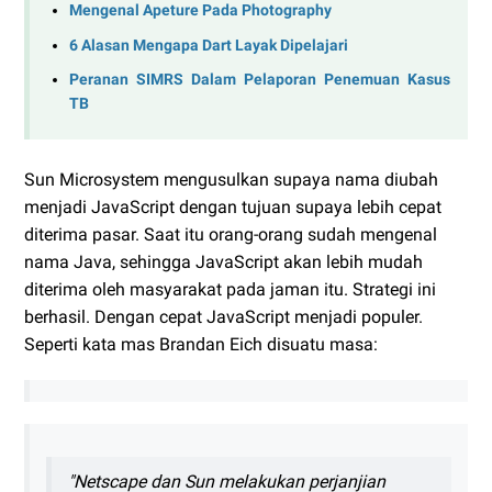
Mengenal Apeture Pada Photography
6 Alasan Mengapa Dart Layak Dipelajari
Peranan SIMRS Dalam Pelaporan Penemuan Kasus
TB
Sun Microsystem mengusulkan supaya nama diubah
menjadi JavaScript dengan tujuan supaya lebih cepat
diterima pasar. Saat itu orang-orang sudah mengenal
nama Java, sehingga JavaScript akan lebih mudah
diterima oleh masyarakat pada jaman itu. Strategi ini
berhasil. Dengan cepat JavaScript menjadi populer.
Seperti kata mas Brandan Eich disuatu masa:
"Netscape dan Sun melakukan perjanjian