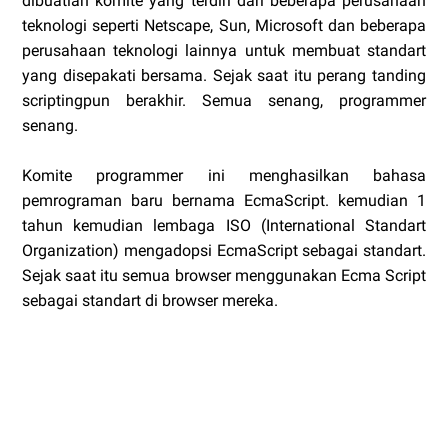
dibuatlah komite yang terdiri dari beberapa perusahaan
teknologi seperti Netscape, Sun, Microsoft dan beberapa
perusahaan teknologi lainnya untuk membuat standart
yang disepakati bersama. Sejak saat itu perang tanding
scriptingpun berakhir. Semua senang, programmer
senang.
Komite programmer ini menghasilkan bahasa
pemrograman baru bernama EcmaScript. kemudian 1
tahun kemudian lembaga ISO (International Standart
Organization) mengadopsi EcmaScript sebagai standart.
Sejak saat itu semua browser menggunakan Ecma Script
sebagai standart di browser mereka.