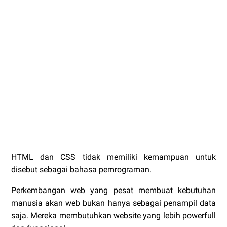
HTML dan CSS tidak memiliki kemampuan untuk
disebut sebagai bahasa pemrograman.
Perkembangan web yang pesat membuat kebutuhan
manusia akan web bukan hanya sebagai penampil data
saja. Mereka membutuhkan website yang lebih powerfull