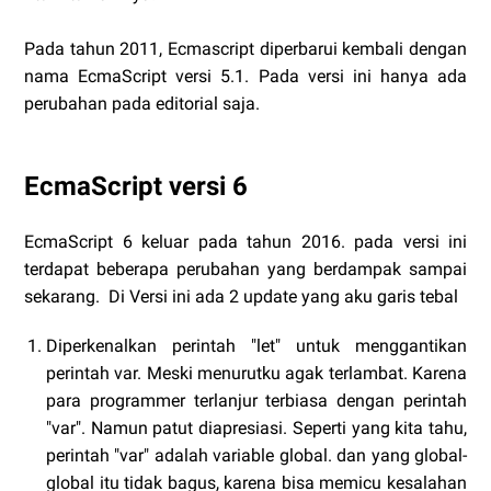
Pada tahun 2011, Ecmascript diperbarui kembali dengan
nama EcmaScript versi 5.1. Pada versi ini hanya ada
perubahan pada editorial saja.
EcmaScript versi 6
EcmaScript 6 keluar pada tahun 2016. pada versi ini
terdapat beberapa perubahan yang berdampak sampai
sekarang. Di Versi ini ada 2 update yang aku garis tebal
Diperkenalkan perintah "let" untuk menggantikan
perintah var. Meski menurutku agak terlambat. Karena
para programmer terlanjur terbiasa dengan perintah
"var". Namun patut diapresiasi. Seperti yang kita tahu,
perintah "var" adalah variable global. dan yang global-
global itu tidak bagus, karena bisa memicu kesalahan