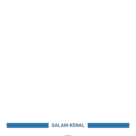
SALAM KENAL