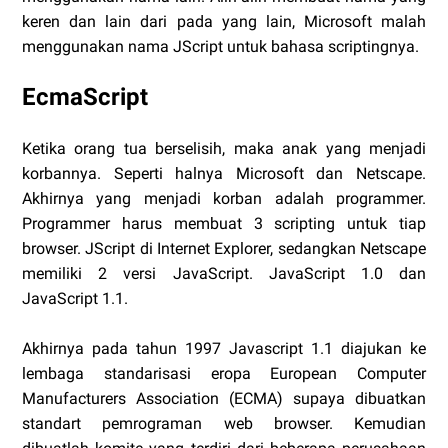
keren dan lain dari pada yang lain, Microsoft malah
menggunakan nama JScript untuk bahasa scriptingnya.
EcmaScript
Ketika orang tua berselisih, maka anak yang menjadi
korbannya. Seperti halnya Microsoft dan Netscape.
Akhirnya yang menjadi korban adalah programmer.
Programmer harus membuat 3 scripting untuk tiap
browser. JScript di Internet Explorer, sedangkan Netscape
memiliki 2 versi JavaScript. JavaScript 1.0 dan
JavaScript 1.1.
Akhirnya pada tahun 1997 Javascript 1.1 diajukan ke
lembaga standarisasi eropa European Computer
Manufacturers Association (ECMA) supaya dibuatkan
standart pemrograman web browser. Kemudian