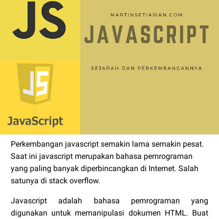
Perkembangan javascript semakin lama semakin pesat.
Saat ini javascript merupakan bahasa pemrograman
yang paling banyak diperbincangkan di Internet. Salah
satunya di stack overflow.
Javascript adalah bahasa pemrograman yang
digunakan untuk memanipulasi dokumen HTML. Buat