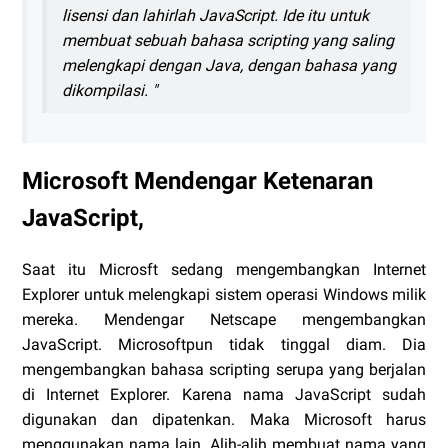
lisensi dan lahirlah JavaScript. Ide itu untuk
membuat sebuah bahasa scripting yang saling
melengkapi dengan Java, dengan bahasa yang
dikompilasi. "
Microsoft Mendengar Ketenaran
JavaScript,
Saat itu Microsft sedang mengembangkan Internet
Explorer untuk melengkapi sistem operasi Windows milik
mereka. Mendengar Netscape mengembangkan
JavaScript. Microsoftpun tidak tinggal diam. Dia
mengembangkan bahasa scripting serupa yang berjalan
di Internet Explorer. Karena nama JavaScript sudah
digunakan dan dipatenkan. Maka Microsoft harus
menggunakan nama lain. Alih-alih membuat nama yang