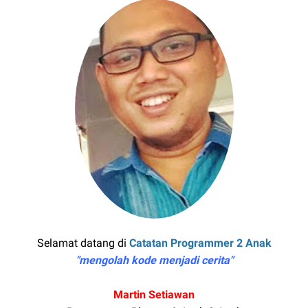
Selamat datang di
Catatan Programmer 2 Anak
"mengolah kode menjadi cerita"
Martin Setiawan