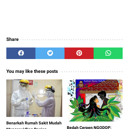
Share
You may like these posts
Benarkah Rumah Sakit Mudah
Bedah Cerpen NGODOP: