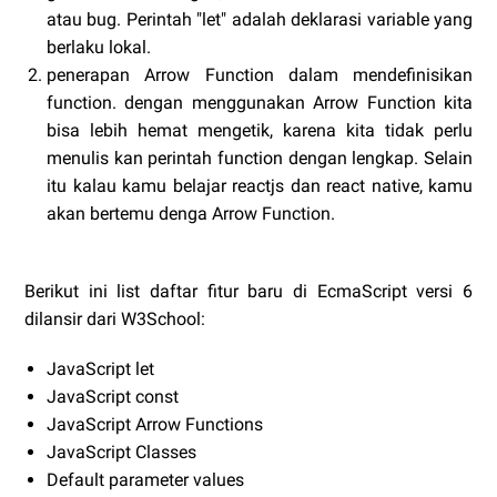
atau bug. Perintah "let" adalah deklarasi variable yang
berlaku lokal.
penerapan Arrow Function dalam mendefinisikan
function. dengan menggunakan Arrow Function kita
bisa lebih hemat mengetik, karena kita tidak perlu
menulis kan perintah function dengan lengkap. Selain
itu kalau kamu belajar reactjs dan react native, kamu
akan bertemu denga Arrow Function.
Berikut ini list daftar fitur baru di EcmaScript versi 6
dilansir dari W3School:
JavaScript let
JavaScript const
JavaScript Arrow Functions
JavaScript Classes
Default parameter values