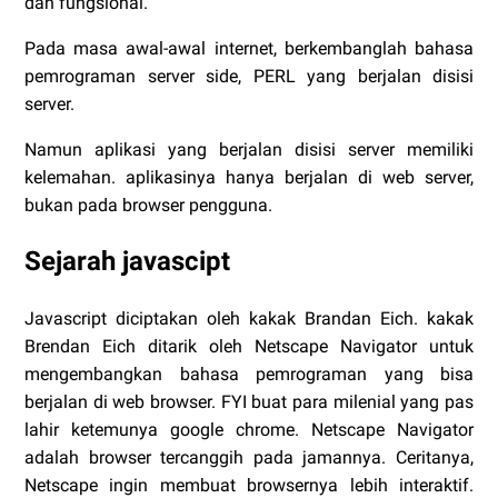
dan fungsional.
Pada masa awal-awal internet, berkembanglah bahasa
pemrograman server side, PERL yang berjalan disisi
server.
Namun aplikasi yang berjalan disisi server memiliki
kelemahan. aplikasinya hanya berjalan di web server,
bukan pada browser pengguna.
Sejarah javascipt
Javascript diciptakan oleh kakak Brandan Eich. kakak
Brendan Eich ditarik oleh Netscape Navigator untuk
mengembangkan bahasa pemrograman yang bisa
berjalan di web browser. FYI buat para milenial yang pas
lahir ketemunya google chrome. Netscape Navigator
adalah browser tercanggih pada jamannya. Ceritanya,
Netscape ingin membuat browsernya lebih interaktif.